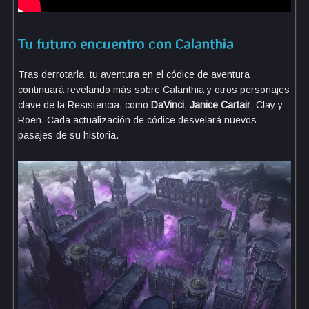
Tu futuro encuentro con Calanthia
Tras derrotarla, tu aventura en el códice de aventura
continuará revelando más sobre Calanthia y otros personajes
clave de la Resistencia, como
DaVinci
,
Janice Cartair
, Clay y
Roen. Cada actualización de códice desvelará nuevos
pasajes de su historia.