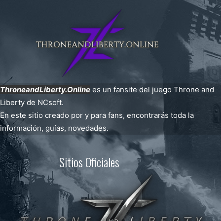
ThroneandLiberty.Online
es un fansite del juego Throne and
Liberty de NCsoft.
En este sitio creado por y para fans, encontrarás toda la
información, guías, novedades.
Sitios Oficiales