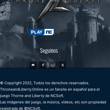
Seguinos
© Copyright 2022, Todos los derechos reservados.
ThroneandLiberty.Online es un fansite en español para el
juego Thorne and Liberty de NCSoft.
Las imágenes del juego, la música, videos, etc son propiedad
registrada de ©NCSoft.