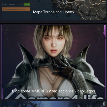
Mapa Throne and Liberty
Blog sobre MMORPG y red social de videojuegos