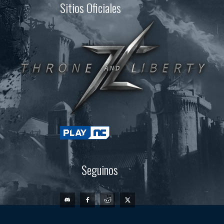
Sitios Oficiales
Seguinos