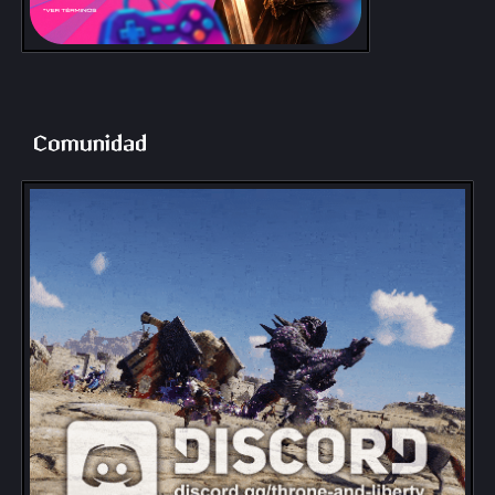
Comunidad