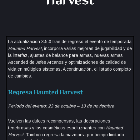
Harvest
X
ReddIt
Facebook
La actualización 3.5.0 trae de regreso el evento de temporada
Haunted Harvest
, incorpora varias mejoras de jugabilidad y de
la interfaz, ajustes de balance para armas, nuevas armas
Ascended de Jefes Arcanos y optimizaciones de calidad de
vida en múltiples sistemas. A continuación, el listado completo
de cambios.
Regresa Haunted Harvest
Período del evento: 23 de octubre – 13 de noviembre
Vuelven las dulces recompensas, las decoraciones
tenebrosas y los cosméticos espeluznantes con
Haunted
Harvest
. También regresa la mazmorra por tiempo limitado