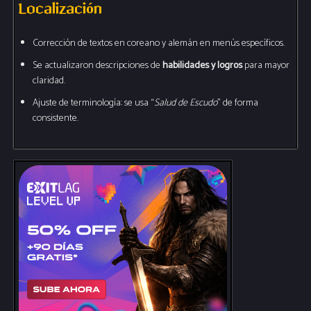
Localización
Corrección de textos en coreano y alemán en menús específicos.
Se actualizaron descripciones de
habilidades y logros
para mayor
claridad.
Ajuste de terminología: se usa “
Salud de Escudo
” de forma
consistente.