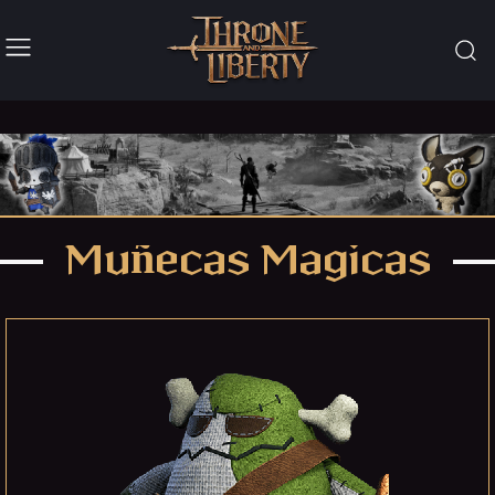
Muñecas Magicas