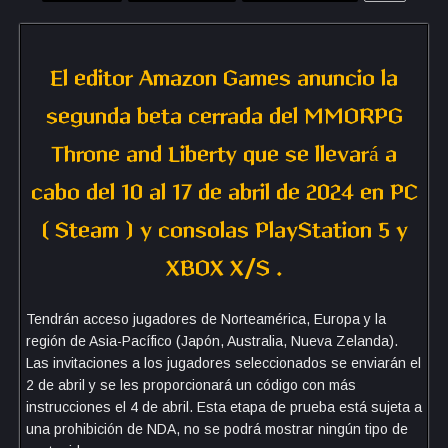
El editor Amazon Games anuncio la
segunda beta cerrada del MMORPG
Throne and Liberty que se llevará a
cabo del 10 al 17 de abril de 2024 en PC
( Steam ) y consolas PlayStation 5 y
XBOX X/S .
Tendrán acceso jugadores de Norteamérica, Europa y la
región de Asia-Pacífico (Japón, Australia, Nueva Zelanda).
Las invitaciones a los jugadores seleccionados se enviarán el
2 de abril y se les proporcionará un código con más
instrucciones el 4 de abril. Esta etapa de prueba está sujeta a
una prohibición de NDA, no se podrá mostrar ningún tipo de