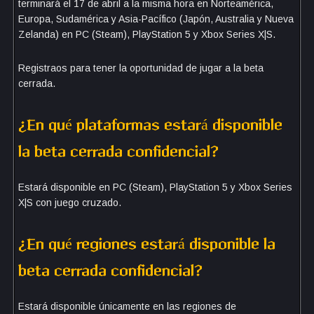
terminará el 17 de abril a la misma hora en Norteamérica,
Europa, Sudamérica y Asia-Pacífico (Japón, Australia y Nueva
Zelanda) en PC (Steam), PlayStation 5 y Xbox Series X|S.
Registraos para tener la oportunidad de jugar a la beta
cerrada.
¿En qué plataformas estará disponible
la beta cerrada confidencial?
Estará disponible en PC (Steam), PlayStation 5 y Xbox Series
X|S con juego cruzado.
¿En qué regiones estará disponible la
beta cerrada confidencial?
Estará disponible únicamente en las regiones de