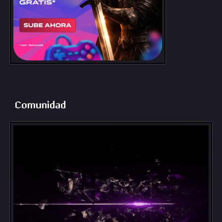
Comunidad