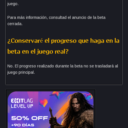
juego.
Para más información, consultad el anuncio de la beta
cerrada.
¿Conservaré el progreso que haga en la
beta en el juego real?
No. El progreso realizado durante la beta no se trasladará al
juego principal.