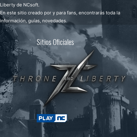
Liberty de NCsoft.
En este sitio creado por y para fans, encontrarás toda la
información, guías, novedades.
Sitios Oficiales