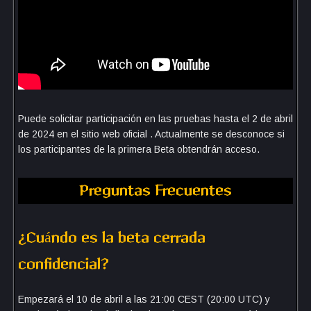
Puede solicitar participación en las pruebas hasta el 2 de abril
de 2024 en el sitio web oficial . Actualmente se desconoce si
los participantes de la primera Beta obtendrán acceso.
Preguntas Frecuentes
¿Cuándo es la beta cerrada
confidencial?
Empezará el 10 de abril a las 21:00 CEST (20:00 UTC) y