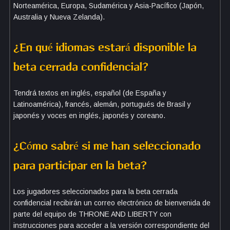
Norteamérica, Europa, Sudamérica y Asia-Pacífico (Japón,
Australia y Nueva Zelanda).
¿En qué idiomas estará disponible la
beta cerrada confidencial?
Tendrá textos en inglés, español (de España y
Latinoamérica), francés, alemán, portugués de Brasil y
japonés y voces en inglés, japonés y coreano.
¿Cómo sabré si me han seleccionado
para participar en la beta?
Los jugadores seleccionados para la beta cerrada
confidencial recibirán un correo electrónico de bienvenida de
parte del equipo de THRONE AND LIBERTY con
instrucciones para acceder a la versión correspondiente del