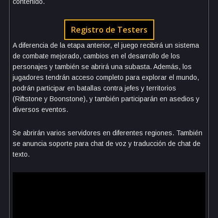
contenido.
Registro de Testers
A diferencia de la etapa anterior, el juego recibirá un sistema
de combate mejorado, cambios en el desarrollo de los
personajes y también se abrirá una subasta. Además, los
jugadores tendrán acceso completo para explorar el mundo,
podrán participar en batallas contra jefes y territorios
(Riftstone y Boonstone), y también participarán en asedios y
diversos eventos.
Se abrirán varios servidores en diferentes regiones. También
se anuncia soporte para chat de voz y traducción de chat de
texto.