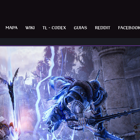
MAPA
WIKI
TL – CODEX
GUIAS
REDDIT
FACEBOO