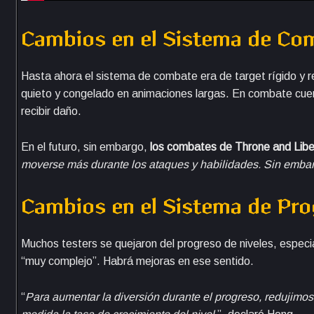
Cambios en el Sistema de Co
Hasta ahora el sistema de combate era de target rígido y r
quieto y congelado en animaciones largas. En combate cuer
recibir daño.
En el futuro, sin embargo,
los combates de Throne and Libe
moverse más durante los ataques y habilidades. Sin embar
Cambios en el Sistema de Pr
Muchos testers se quejaron del progreso de niveles, especia
“muy complejo”. Habrá mejoras en ese sentido.
“
Para aumentar la diversión durante el progreso, redujimo