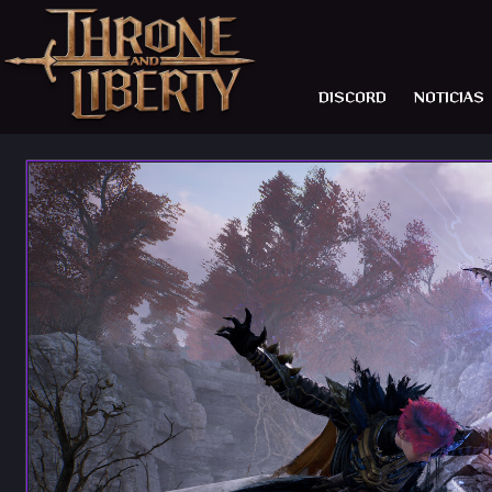
DISCORD
NOTICIAS