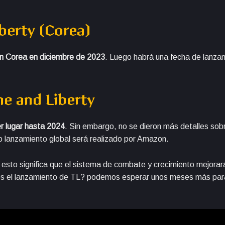
berty (Corea)
n Corea en diciembre de 2023
. Luego habrá una fecha de lanza
e and Liberty
r lugar hasta 2024
. Sin embargo, no se dieron más detalles sob
 o lanzamiento global será realizado por Amazon.
i esto significa que el sistema de combate y crecimiento mejorar
os el lanzamiento de TL? podemos esperar unos meses más par