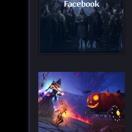
Facebook
Grupo de Facebook