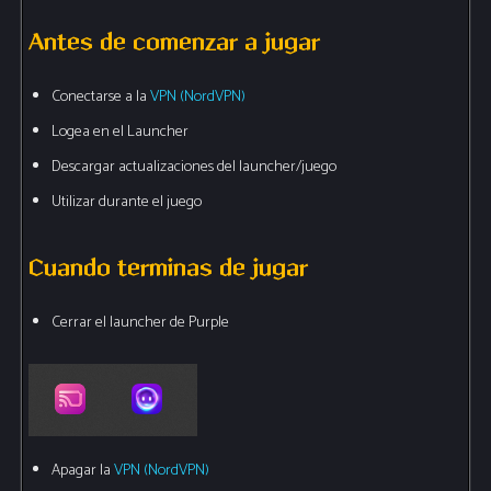
Antes de comenzar a jugar
Conectarse a la
VPN (NordVPN)
Logea en el Launcher
Descargar actualizaciones del launcher/juego
Utilizar durante el juego
Cuando terminas de jugar
Cerrar el launcher de Purple
Apagar la
VPN (NordVPN)