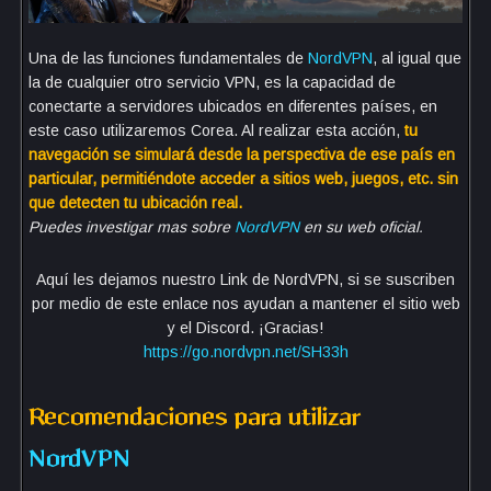
Una de las funciones fundamentales de
NordVPN
, al igual que
la de cualquier otro servicio VPN, es la capacidad de
conectarte a servidores ubicados en diferentes países, en
este caso utilizaremos Corea. Al realizar esta acción,
tu
navegación se simulará desde la perspectiva de ese país en
particular, permitiéndote acceder a sitios web, juegos, etc. sin
que detecten tu ubicación real.
Puedes investigar mas sobre
NordVPN
en su web oficial.
Aquí les dejamos nuestro Link de NordVPN, si se suscriben
por medio de este enlace nos ayudan a mantener el sitio web
y el Discord. ¡Gracias!
https://go.nordvpn.net/SH33h
Recomendaciones para utilizar
NordVPN