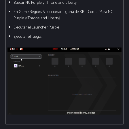
Buscar NC Purple y Throne and Liberty
En Game Region: Seleccionar alguna de KR – Corea (Para NC
Purple y Throne and Liberty)
Ejecutar el Launcher Purple
Ejecutar el Juego.