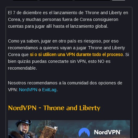
El 7 de diciembre es el lanzamiento de Throne and Liberty en
Corea, y muchas personas fuera de Corea consiguieron
cuentas para jugar allí hasta el lanzamiento global.
Como ya saben, jugar en otro país es riesgoso, por eso
recomendamos a quienes vayan a jugar Throne and Liberty
Corea que
si o si utilicen una VPN durante todo el proceso
. Si
bien quizás puedas conectarte sin VPN, esto NO es
recomendable.
Nosotros recomendamos a la comunidad dos opciones de
VPN:
NordVPN
o
ExitLag
.
NordVPN – Throne and Liberty