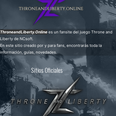
ThroneandLiberty.Online
es un fansite del juego Throne and
Liberty de NCsoft.
En este sitio creado por y para fans, encontrarás toda la
información, guías, novedades.
Sitios Oficiales