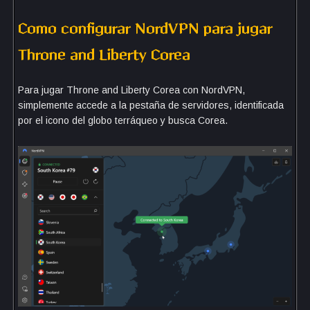
Como configurar NordVPN para jugar
Throne and Liberty Corea
Para jugar Throne and Liberty Corea con NordVPN,
simplemente accede a la pestaña de servidores, identificada
por el icono del globo terráqueo y busca Corea.