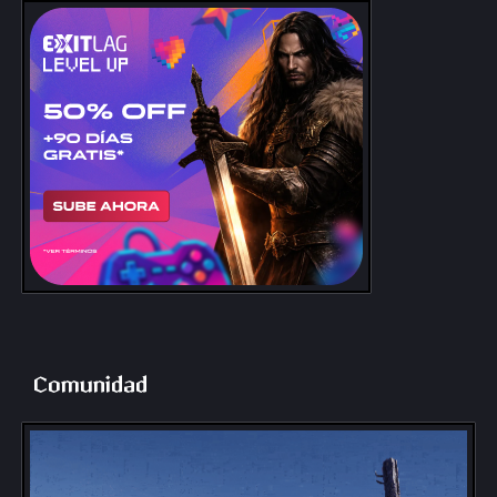
Comunidad