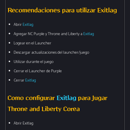
Recomendaciones para utilizar Exitlag
Abrir
Exitlag
Agregar NC Purple y Throne and Liberty a
Exitlag
Logear en el Launcher
Descargar actualizaciones del launcher/juego
Utilizar durante el juego
Cerrar el Launcher de Purple
Cerrar
Exitlag
Como configurar
Exitlag
para Jugar
Throne and Liberty Corea
Abrir Exitlag