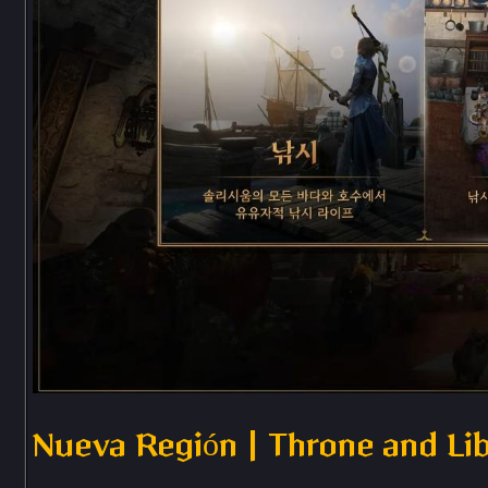
Nueva Región | Throne and Li