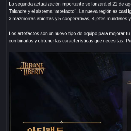
La segunda actualización importante se lanzará el 21 de agos
Talandre y el sistema “artefacto”. La nueva región es casi 
3 mazmorras abiertas y 5 cooperativas, 4 jefes mundiales y
Los artefactos son un nuevo tipo de equipo para mejorar tu
combinarlos y obtener las características que necesitas. 