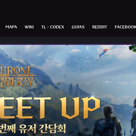
MAPA
WIKI
TL – CODEX
GUIAS
REDDIT
FACEBOO