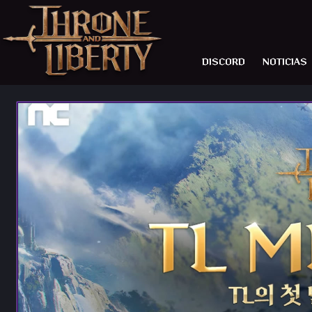
DISCORD
NOTICIAS