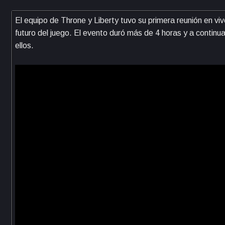
El equipo de Throne y Liberty tuvo su primera reunión en vi
futuro del juego. El evento duró más de 4 horas y a contin
ellos.