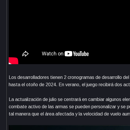
Los desarrolladores tienen 2 cronogramas de desarrollo del 
hasta el otoño de 2024. En verano, el juego recibirá dos act
La actualización de julio se centrará en cambiar algunos e
combate activo de las armas se pueden personalizar y se p
tal manera que el área afectada y la velocidad de vuelo aume