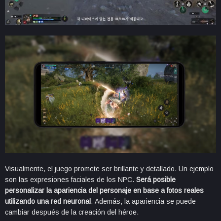
Visualmente, el juego promete ser brillante y detallado. Un ejemplo
son las expresiones faciales de los NPC.
Será posible
personalizar la apariencia del personaje en base a fotos reales
utilizando una red neuronal
. Además, la apariencia se puede
cambiar después de la creación del héroe.