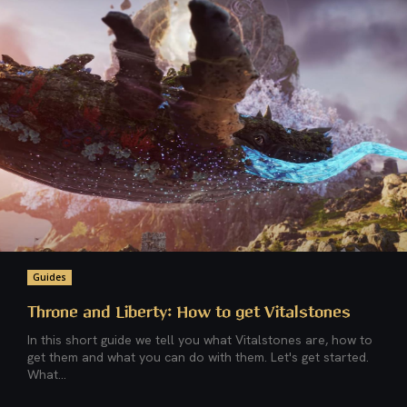
Guides
Throne and Liberty: How to get Vitalstones
In this short guide we tell you what Vitalstones are, how to
get them and what you can do with them. Let's get started.
What...