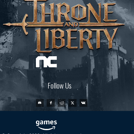
Follow Us