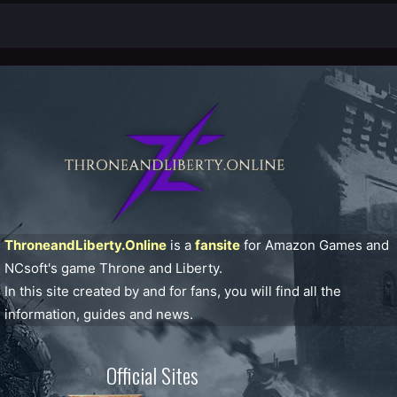
ThroneandLiberty.Online
is a
fansite
for Amazon Games and
NCsoft's game Throne and Liberty.
In this site created by and for fans, you will find all the
information, guides and news.
Official Sites