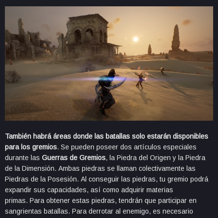
También habrá áreas donde las batallas solo estarán disponibles
para los gremios
. Se pueden poseer dos artículos especiales
durante las
Guerras de Gremios
, la Piedra del Origen y la Piedra
de la Dimensión. Ambas piedras se llaman colectivamente las
Piedras de la Posesión. Al conseguir las piedras, tu gremio podrá
expandir sus capacidades, así como adquirir materias
primas. Para obtener estas piedras, tendrán que participar en
sangrientas batallas. Para derrotar al enemigo, es necesario