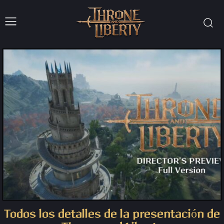
Todos los detalles de la presentación de