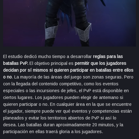
El estudio dedicó mucho tiempo a desarrollar
reglas para las
batallas PvP.
El objetivo principal es
permitir que los jugadores
decidan por sí mismos si quieren participar en batallas entre ellos
o no
. La mayoría de las áreas del juego son zonas seguras. Pero
con la llegada del contenido competitivo, como los eventos
especiales o las incursiones de jefes, el PvP está disponible en
ciertos lugares. Los jugadores pueden elegir de antemano si
quieren participar o no. En cualquier área en la que se encuentre
el jugador, siempre puede ver qué eventos y competencias están
planeados y evitar los territorios abiertos de PvP si así lo
desea. Las batallas duran aproximadamente 20 minutos, y la
participación en ellas traerá gloria a los jugadores.