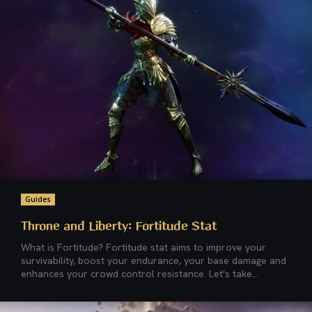
Guides
Throne and Liberty: Fortitude Stat
What is Fortitude? Fortitude stat aims to improve your
survivability, boost your endurance, your base damage and
enhances your crowd control resistance. Let's take...