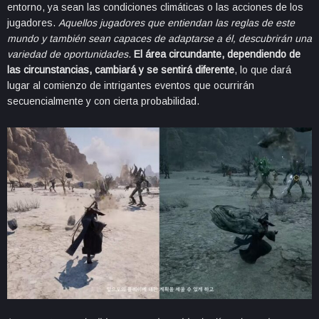
entorno, ya sean las condiciones climáticas o las acciones de los
jugadores.
Aquellos jugadores que entiendan las reglas de este
mundo y también sean capaces de adaptarse a él, descubrirán una
variedad de oportunidades
.
El área circundante, dependiendo de
las circunstancias, cambiará y se sentirá diferente
, lo que dará
lugar al comienzo de intrigantes eventos que ocurrirán
secuencialmente y con cierta probabilidad.