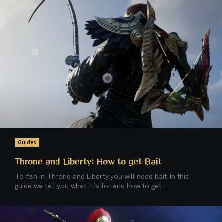
Guides
Throne and Liberty: How to get Bait
To fish in Throne and Liberty you will need bait. In this
guide we tell you what it is for and how to get...