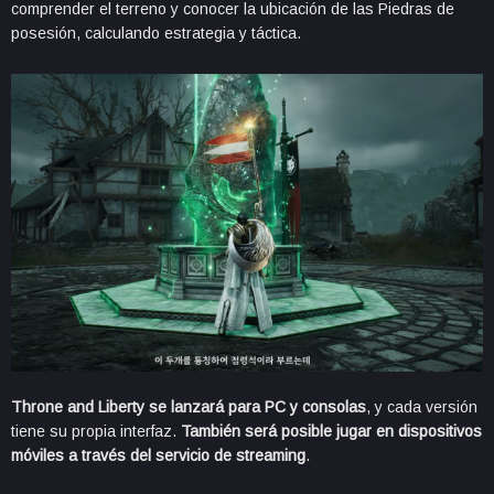
comprender el terreno y conocer la ubicación de las Piedras de
posesión, calculando estrategia y táctica.
Throne and Liberty se lanzará para PC y consolas
, y cada versión
tiene su propia interfaz.
También será posible jugar en dispositivos
móviles a través del servicio de streaming
.