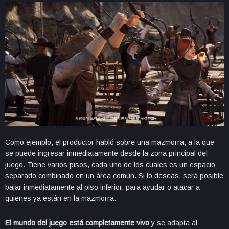
Como ejemplo, el productor habló sobre una mazmorra, a la que
se puede ingresar inmediatamente desde la zona principal del
juego. Tiene varios pisos, cada uno de los cuales es un espacio
separado combinado en un área común. Si lo deseas, será posible
bajar inmediatamente al piso inferior, para ayudar o atacar a
quienes ya están en la mazmorra.
El mundo del juego está completamente vivo
y se adapta al