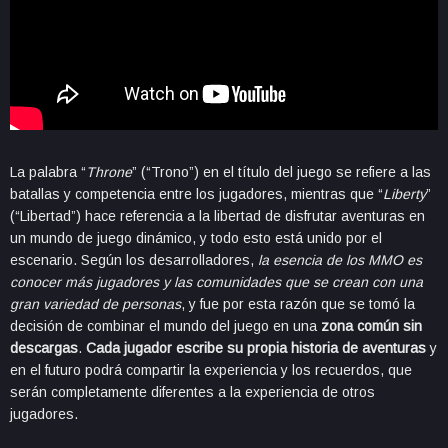
La palabra “
Throne
” (“Trono”) en el título del juego se refiere a las
batallas y competencia entre los jugadores, mientras que “
Liberty
”
(“Libertad”) hace referencia a la libertad de disfrutar aventuras en
un mundo de juego dinámico, y todo esto está unido por el
escenario. Según los desarrolladores,
la esencia de los MMO es
conocer más jugadores y las comunidades que se crean con una
gran variedad de personas
, y fue por esta razón que se tomó la
decisión de combinar el mundo del juego en una
zona común sin
descargas
.
Cada jugador escribe su propia historia de aventuras
y
en el futuro podrá compartir la experiencia y los recuerdos, que
serán completamente diferentes a la experiencia de otros
jugadores.