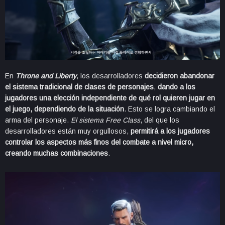
En
Throne and Liberty
, los desarrolladores
decidieron abandonar
el sistema tradicional de clases de personajes
,
dando a los
jugadores una elección independiente de qué rol quieren jugar en
el juego, dependiendo de la situación
. Esto se logra cambiando el
arma del personaje.
El sistema Free Class
, del que los
desarrolladores están muy orgullosos,
permitirá a los jugadores
controlar los aspectos más finos del combate a nivel micro,
creando muchas combinaciones
.