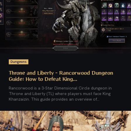
Dungeons
Throne and Liberty – Rancorwood Dungeon
Guide: How to Defeat King...
Rancorwood is a 3-Star Dimensional Circle dungeon in
Throne and Liberty (TL) where players must face King
Khanzaizin. This guide provides an overview of...