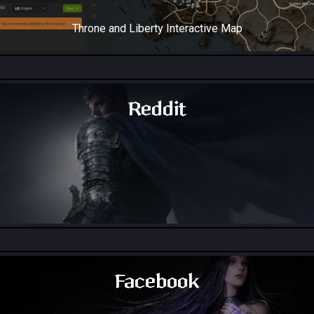
Throne and Liberty Interactive Map
Reddit
Throne and Liberty - Reddit
Facebook