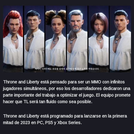
Throne and Liberty está pensado para ser un MMO con infinitos
jugadores simultáneos, por eso los desarrolladores dedicaron una
parte importante del trabajo a optimizar el juego. El equipo promete
hacer que TL será tan fluido como sea posible.
Throne and Liberty está programado para lanzarse en la primera
mitad de 2023 en PC, PS5 y Xbox Series.