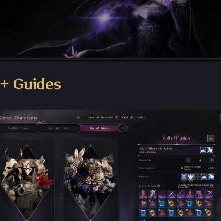
Throne and Liberty - Facebook Group
+ Guides