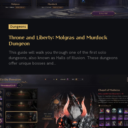
Dungeons
Throne and Liberty: Molgras and Murdock
Dungeon
This guide will walk you through one of the first solo
dungeons, also known as Halls of Illusion. These dungeons
offer unique bosses and...