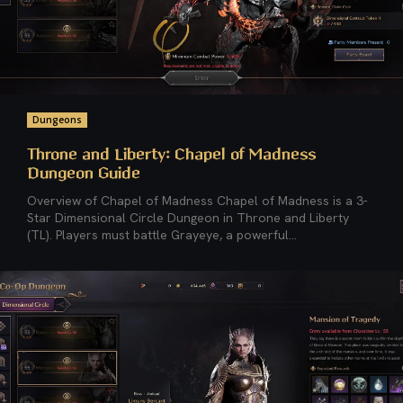
Dungeons
Throne and Liberty: Chapel of Madness
Dungeon Guide
Overview of Chapel of Madness Chapel of Madness is a 3-
Star Dimensional Circle Dungeon in Throne and Liberty
(TL). Players must battle Grayeye, a powerful...