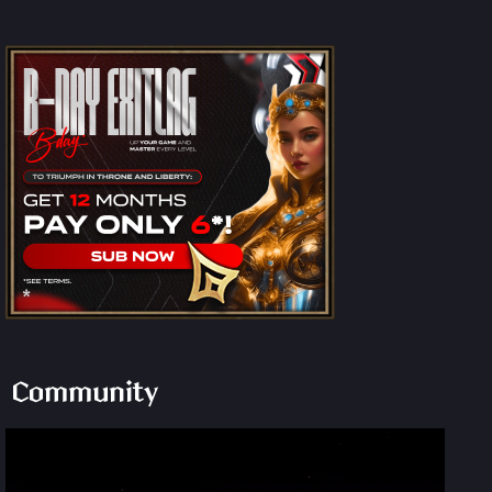
Community