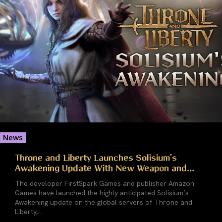
News
Throne and Liberty Launches Solisium’s
Awakening Update With New Weapon and...
The developer FirstSpark Games and publisher Amazon
Games have launched the highly anticipated Solisium’s
Awakening update on the global servers of Throne and
Liberty,...