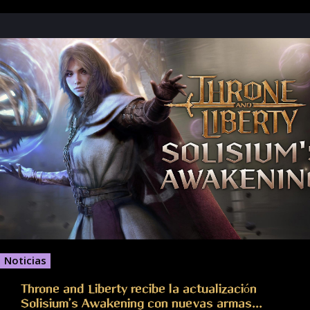
Noticias
Throne and Liberty recibe la actualización
Solisium’s Awakening con nuevas armas...