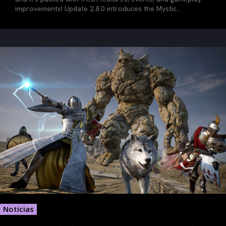
improvements! Update 2.8.0 introduces the Mystic...
Noticias