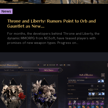
News
Throne and Liberty: Rumors Point to Orb and
Gauntlet as New...
For months, the developers behind Throne and Liberty, the
dynamic MMORPG from NCSoft, have teased players with
promises of new weapon types. Progress on...