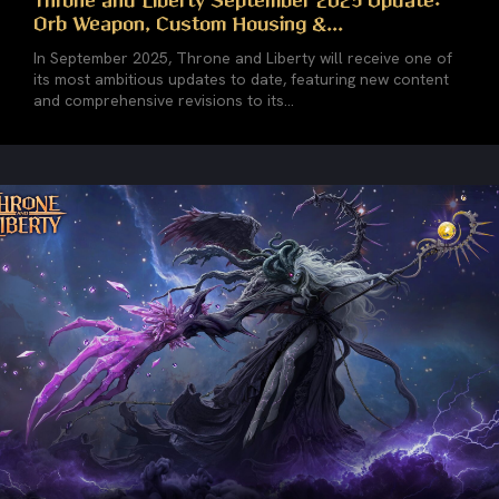
Throne and Liberty September 2025 Update:
Orb Weapon, Custom Housing &...
In September 2025, Throne and Liberty will receive one of
its most ambitious updates to date, featuring new content
and comprehensive revisions to its...