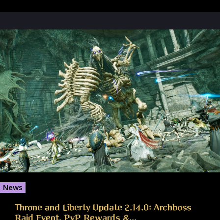
News
Throne and Liberty Update 2.14.0: Archboss
Raid Event, PvP Rewards &...