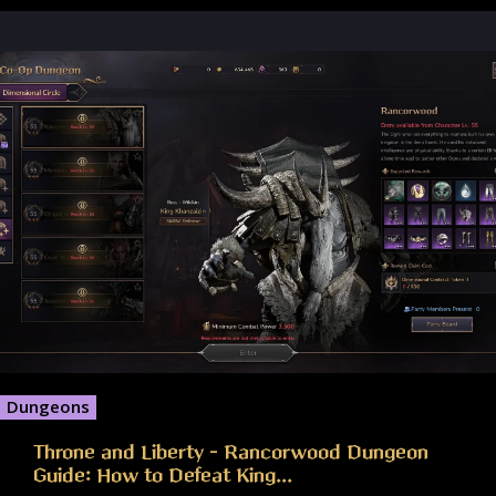
Dungeons
Throne and Liberty – Rancorwood Dungeon
Guide: How to Defeat King...