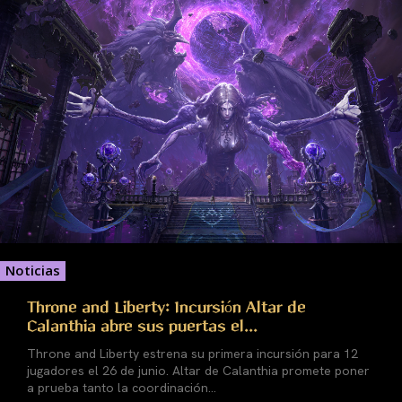
Noticias
Throne and Liberty: Incursión Altar de
Calanthia abre sus puertas el...
Throne and Liberty estrena su primera incursión para 12
jugadores el 26 de junio. Altar de Calanthia promete poner
a prueba tanto la coordinación...