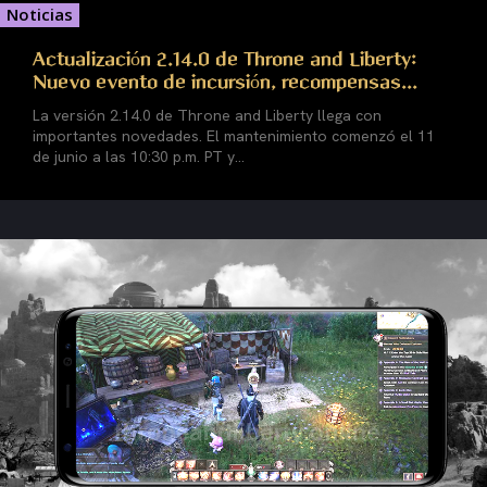
Noticias
Actualización 2.14.0 de Throne and Liberty:
Nuevo evento de incursión, recompensas...
La versión 2.14.0 de Throne and Liberty llega con
importantes novedades. El mantenimiento comenzó el 11
de junio a las 10:30 p.m. PT y...