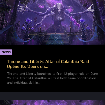
News
Throne and Liberty: Altar of Calanthia Raid
Opens Its Doors on...
Throne and Liberty launches its first 12-player raid on June
26. The Altar of Calanthia will test both team coordination
and individual skill in...