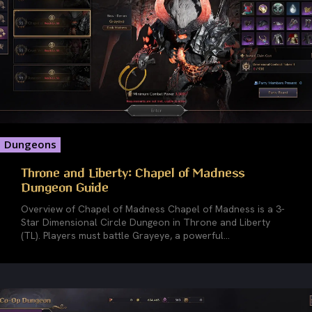
Dungeons
Throne and Liberty: Chapel of Madness
Dungeon Guide
Overview of Chapel of Madness Chapel of Madness is a 3-
Star Dimensional Circle Dungeon in Throne and Liberty
(TL). Players must battle Grayeye, a powerful...