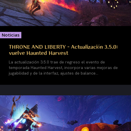
Noticias
THRONE AND LIBERTY – Actualización 3.5.0:
vuelve Haunted Harvest
La actualización 3.5.0 trae de regreso el evento de
temporada Haunted Harvest, incorpora varias mejoras de
jugabilidad y de la interfaz, ajustes de balance...