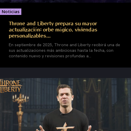
Noticias
Throne and Liberty prepara su mayor
actualización: orbe mágico, viviendas
personalizables...
En septiembre de 2025, Throne and Liberty recibirá una de
sus actualizaciones más ambiciosas hasta la fecha, con
contenido nuevo y revisiones profundas a...