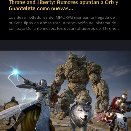
Throne and Liberty: Rumores apuntan a Orb y
Guantelete como nuevas...
Los desarrolladores del MMORPG insinúan la llegada de
nuevos tipos de armas tras la renovación del sistema de
combate Durante meses, los desarrolladores de Throne...