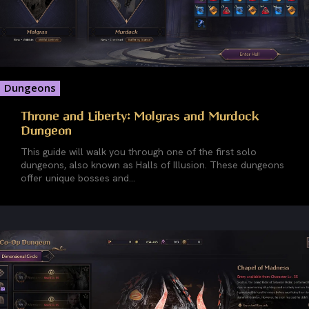
Dungeons
Throne and Liberty: Molgras and Murdock
Dungeon
This guide will walk you through one of the first solo
dungeons, also known as Halls of Illusion. These dungeons
offer unique bosses and...