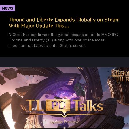
News
Throne and Liberty Expands Globally on Steam
With Major Update This...
NCSoft has confirmed the global expansion of its MMORPG
Throne and Liberty (TL) along with one of the most
important updates to date. Global server...