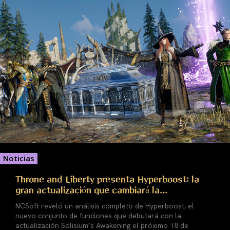
Noticias
Throne and Liberty presenta Hyperboost: la
gran actualización que cambiará la...
NCSoft reveló un análisis completo de Hyperboost, el
nuevo conjunto de funciones que debutará con la
actualización Solisium’s Awakening el próximo 18 de