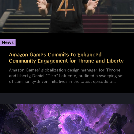
News
Amazon Games Commits to Enhanced
Community Engagement for Throne and Liberty
Amazon Games’ globalization design manager for Throne
and Liberty, Daniel “Tiko” Lafuente, outlined a sweeping set
of community-driven initiatives in the latest episode of...