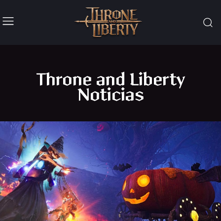
Throne and Liberty
Noticias