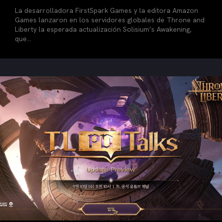
La desarrolladora FirstSpark Games y la editora Amazon
Games lanzaron en los servidores globales de Throne and
Liberty la esperada actualización Solisium’s Awakening,
que...