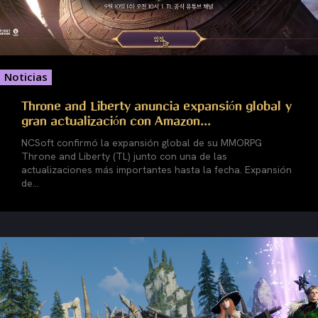
Noticias
Throne and Liberty anuncia expansión global y
gran actualización con Amazon...
NCSoft confirmó la expansión global de su MMORPG
Throne and Liberty (TL) junto con una de las
actualizaciones más importantes hasta la fecha. Expansión
de...